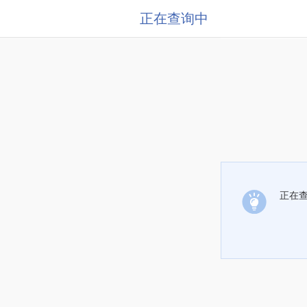
正在查询中
正在