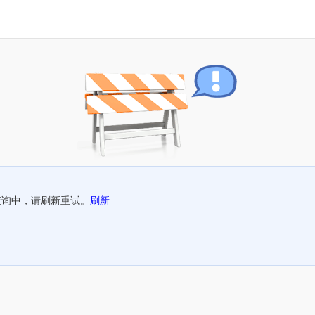
查询中，请刷新重试。
刷新